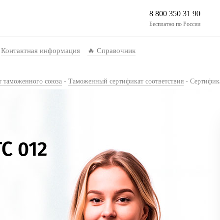
8 800 350 31 90
Бесплатно по России
Контактная информация
🔥 Справочник
т таможенного союза
-
Таможенный сертификат соответствия
-
Сертифик
С 012