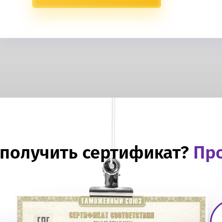
 получить сертификат?
Про