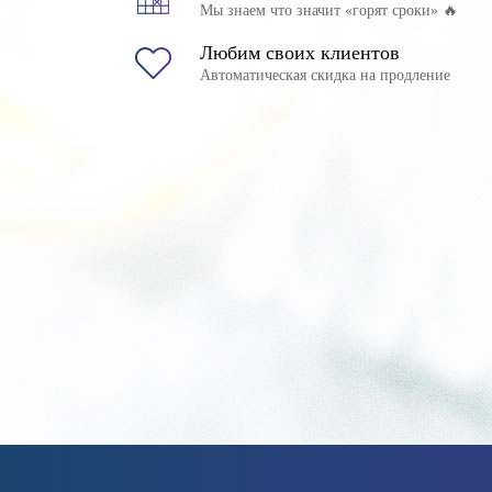
Мы знаем что значит «горят сроки» 🔥
Любим своих клиентов
Автоматическая скидка на продление