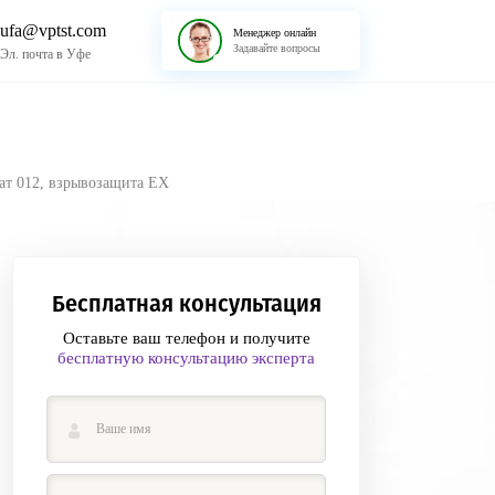
ufa@vptst.com
Менеджер онлайн
Задавайте вопросы
Эл. почта в Уфе
ат 012, взрывозащита EX
Бесплатная консультация
Оставьте ваш телефон и получите
бесплатную консультацию эксперта