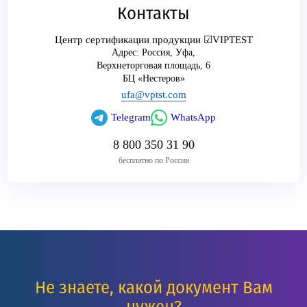
Контакты
Центр сертификации продукции ☑VIPTEST
Адрес:
Россия
,
Уфа
,
Верхнеторговая площадь, 6
БЦ «Нестеров»
ufa@vptst.com
Telegram
WhatsApp
8 800 350 31 90
бесплатно по России
Не знаете, какой документ Вам
нужен?