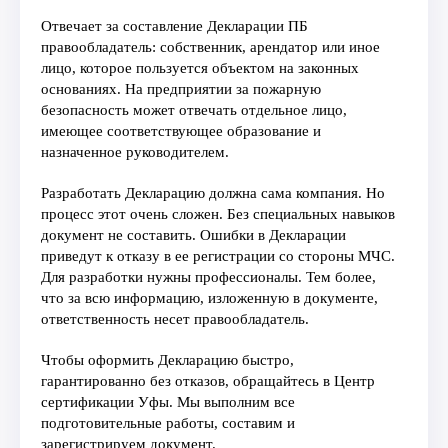
Отвечает за составление Декларации ПБ
правообладатель: собственник, арендатор или иное
лицо, которое пользуется объектом на законных
основаниях. На предприятии за пожарную
безопасность может отвечать отдельное лицо,
имеющее соответствующее образование и
назначенное руководителем.
Разработать Декларацию должна сама компания. Но
процесс этот очень сложен. Без специальных навыков
документ не составить. Ошибки в Декларации
приведут к отказу в ее регистрации со стороны МЧС.
Для разработки нужны профессионалы. Тем более,
что за всю информацию, изложенную в документе,
ответственность несет правообладатель.
Чтобы оформить Декларацию быстро,
гарантированно без отказов, обращайтесь в Центр
сертификации Уфы. Мы выполним все
подготовительные работы, составим и
зарегистрируем документ.