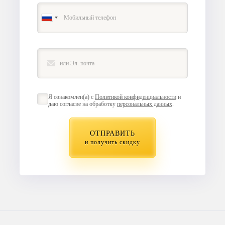
Я ознакомлен(а) с
Политикой конфиденциальности
и
даю согласие на обработку
персональных данных
.
ОТПРАВИТЬ
и получить скидку