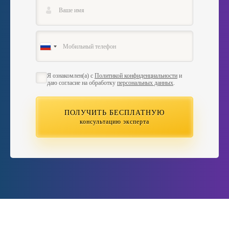
Я ознакомлен(а) с
Политикой конфиденциальности
и
даю согласие на обработку
персональных данных
.
ПОЛУЧИТЬ БЕСПЛАТНУЮ
консультацию эксперта