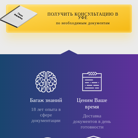
ПОЛУЧИТЬ КОНСУЛЬТАЦИЮ В
УФЕ
по необходимым документам
Багаж знаний
Ценим Ваше
время
18 лет опыта в
сфере
Доставка
документации
документов в день
готовности