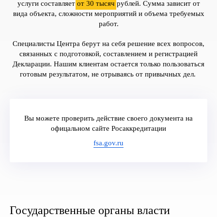
услуги составляет
от 30 тысяч
рублей. Сумма зависит от
вида объекта, сложности мероприятий и объема требуемых
работ.
Специалисты Центра берут на себя решение всех вопросов,
связанных с подготовкой, составлением и регистрацией
Декларации. Нашим клиентам остается только пользоваться
готовым результатом, не отрываясь от привычных дел.
Вы можете проверить действие своего документа на
офицальном сайте Росаккредитации
fsa.gov.ru
Государственные органы власти