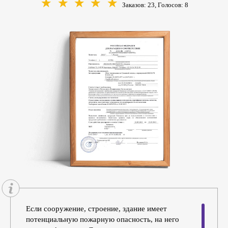
☆
☆
☆
☆
☆
Заказов: 23, Голосов:
8
Если сооружение, строение, здание имеет
потенциальную пожарную опасность, на него