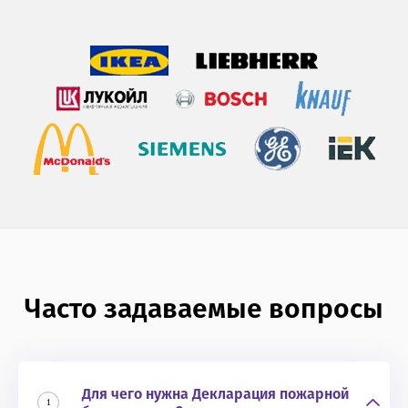
Часто задаваемые вопросы
Для чего нужна Декларация пожарной
1