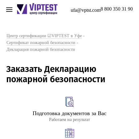
8 800 350 31 90
ufa@vptst.com
Центр сертификации ☑VIPTEST в Уфе
-
Сертификат пожарной безопасности
-
Декларация пожарной безопасности
Заказать Декларацию
пожарной безопасности
Подготовка документов за Вас
Работаем на результат