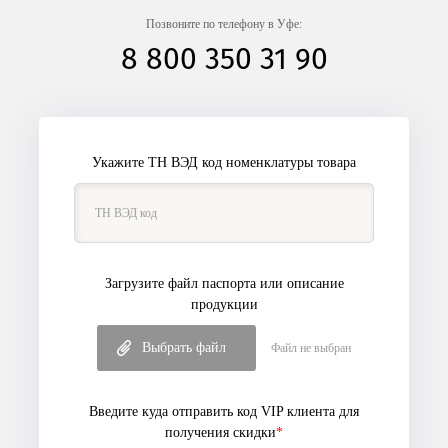
Позвоните по телефону в Уфе:
8 800 350 31 90
Укажите ТН ВЭД код номенклатуры товара
Загрузите файл паспорта или описание
продукции
Выбрать файл
Файл не выбран
Введите куда отправить код VIP клиента
для
получения скидки
*