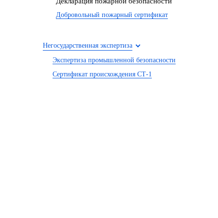
Декларация пожарной безопасности
Добровольный пожарный сертификат
Негосударственная экспертиза
Экспертиза промышленной безопасности
Сертификат происхождения СТ-1