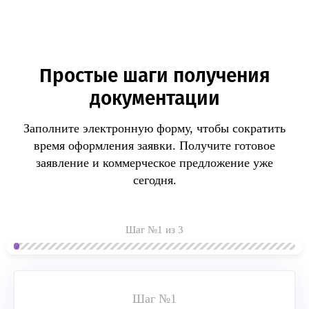
Простые шаги получения
документации
Заполните электронную форму, чтобы сократить
время оформления заявки.
Получите готовое
заявление и коммерческое предложение уже
сегодня.
Шаг №1 из 3
Шаг №1