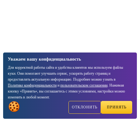
Уважаем вашу конфиденциальность
Для корректной работы сайта и удобства клиентов мы используем файлы
куки. Они помогают улучшать сервис, ускорять работу страниц и
предоставлять актуальную информацию. Подробнее можно узнать в
Политике конфиденциальности
и
пользовательском соглашении
. Нажимая
кнопку «Принять», вы соглашаетесь с этими условиями, настройки можно
изменить в любой момент.
ОТКЛОНИТЬ
ПРИНЯТЬ
Написать
Позвонить