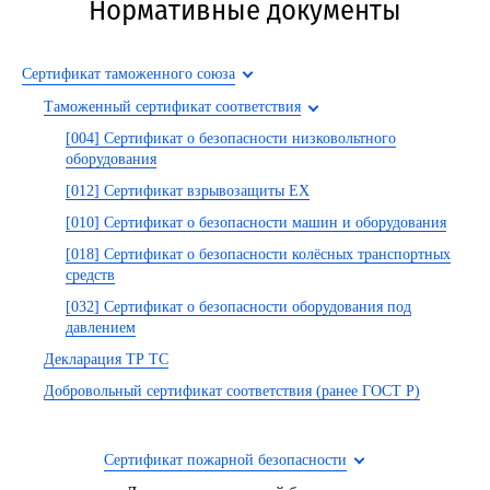
Нормативные документы
Сертификат таможенного союза
Таможенный сертификат соответствия
[004] Сертификат о безопасности низковольтного
оборудования
[012] Сертификат взрывозащиты EX
[010] Сертификат о безопасности машин и оборудования
[018] Сертификат о безопасности колёсных транспортных
средств
[032] Сертификат о безопасности оборудования под
давлением
Декларация ТР ТС
Добровольный сертификат соответствия (ранее ГОСТ Р)
Сертификат пожарной безопасности