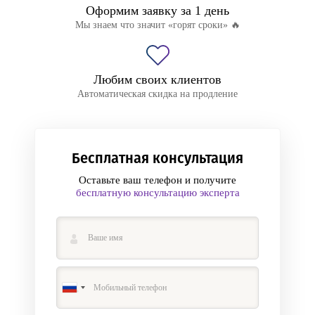
Оформим заявку за 1 день
Мы знаем что значит «горят сроки» 🔥
Любим своих клиентов
Автоматическая скидка на продление
Бесплатная консультация
Оставьте ваш телефон и получите
бесплатную консультацию эксперта