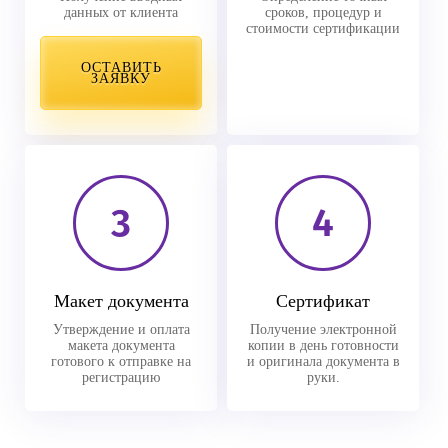
данных от клиента
сроков, процедур и
стоимости сертификации
ОСТАВИТЬ
ЗАЯВКУ
3
4
Макет документа
Сертификат
Утверждение и оплата
Получение электронной
макета документа
копии в день готовности
готового к отправке на
и оригинала документа в
регистрацию
руки.