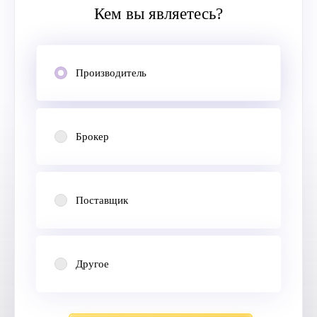
Кем вы являетесь?
Производитель
Брокер
Поставщик
Другое