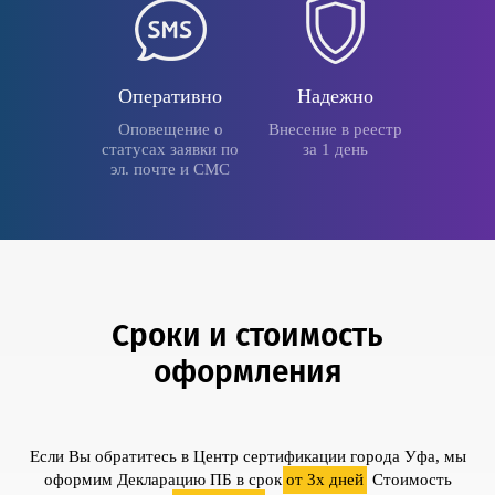
Оперативно
Надежно
Оповещение о
Внесение в реестр
статусах заявки по
за 1 день
эл. почте и СМС
Сроки и стоимость
оформления
Если Вы обратитесь в Центр сертификации города Уфа, мы
оформим Декларацию ПБ в срок
от 3х дней
. Стоимость