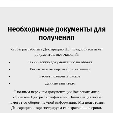
Необходимые документы для
получения
Чтобы разработать Декларацию ПБ, понадобится пакет
документов, включающий:
Техническую документацию на объект.
Результаты экспертиз (при наличии).
Расчет пожарных рисков.
Данные заявителя.
С полным перечнем документации Вас ознакомят в
Уфимском Центре сертификации. Наши специалисты
помогут со сбором нужной информации. Мы подготовим
Декларацию и зарегистрируем ее в кратчайшие сроки.