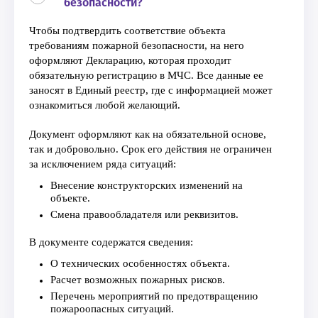
безопасности?
Чтобы подтвердить соответствие объекта
требованиям пожарной безопасности, на него
оформляют Декларацию, которая проходит
обязательную регистрацию в МЧС. Все данные ее
заносят в Единый реестр, где с информацией может
ознакомиться любой желающий.
Документ оформляют как на обязательной основе,
так и добровольно. Срок его действия не ограничен
за исключением ряда ситуаций:
Внесение конструкторских изменений на
объекте.
Смена правообладателя или реквизитов.
В документе содержатся сведения:
О технических особенностях объекта.
Расчет возможных пожарных рисков.
Перечень мероприятий по предотвращению
пожароопасных ситуаций.