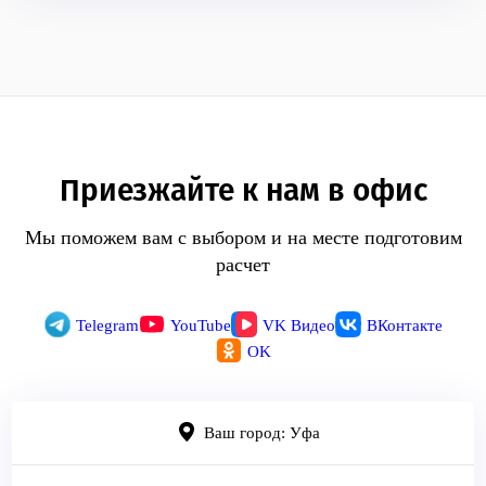
Приезжайте к нам в офис
Мы поможем вам с выбором и на месте подготовим
расчет
Telegram
YouTube
VK Видео
ВКонтакте
OK
Ваш город: Уфа