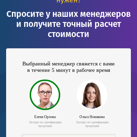
Спросите у наших менеджеров
и получите точный расчет
стоимости
Выбранный менеджер свяжется с вами
в течение 5 минут в рабочее время
Елена Орлова
Ольга Новикова
Эксперт по сертификации
Эксперт по сертификации
продукции
продукции