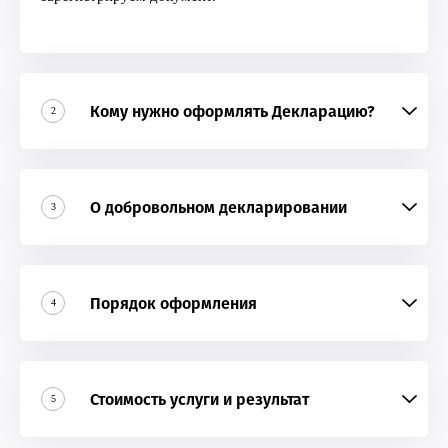
Кому нужно оформлять Декларацию?
2
О добровольном декларировании
3
Порядок оформления
4
Стоимость услуги и результат
5