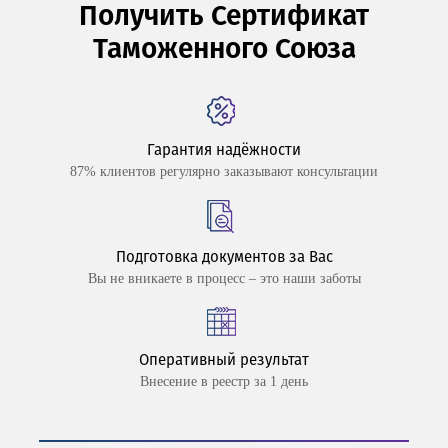
Получить Сертификат
Таможенного Союза
Гарантия надёжности
87% клиентов регулярно заказывают консультации
Подготовка документов за Вас
Вы не вникаете в процесс – это наши заботы
Оперативный результат
Внесение в реестр за 1 день